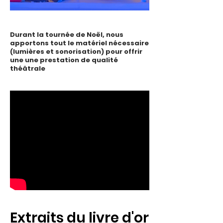
Durant la tournée de Noël, ​nous
apportons tout le matériel nécessaire
(lumières et sonorisation) pour offrir
une une prestation de qualité
théâtrale
Extraits du livre d'or