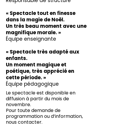
Responsable de structure
« Spectacle tout en finesse
dans la magie de Noël.
Un très beau moment avec une
magnifique morale. »
Équipe enseignante
« Spectacle très adapté aux
enfants.
Un moment magique et
poétique, très apprécié en
cette période. »
Équipe pédagogique
Le spectacle est disponible en
diffusion à partir du mois de
novembre.
Pour toute demande de
programmation ou d’information,
nous contacter.