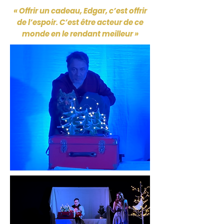
« Offrir un cadeau, Edgar, c’est offrir
de l’espoir. C’est être acteur de ce
monde en le rendant meilleur »