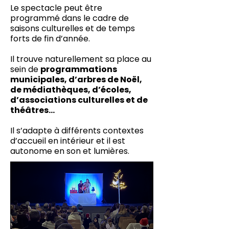
Le spectacle peut être
programmé dans le cadre de
saisons culturelles et de temps
forts de fin d’année.
Il trouve naturellement sa place au
sein de
programmations
municipales, d’arbres de Noël,
de médiathèques, d’écoles,
d’associations culturelles et de
théâtres...
Il
s’adapte à différents contextes
d’accueil en intérieur et il est
autonome en son et lumières.