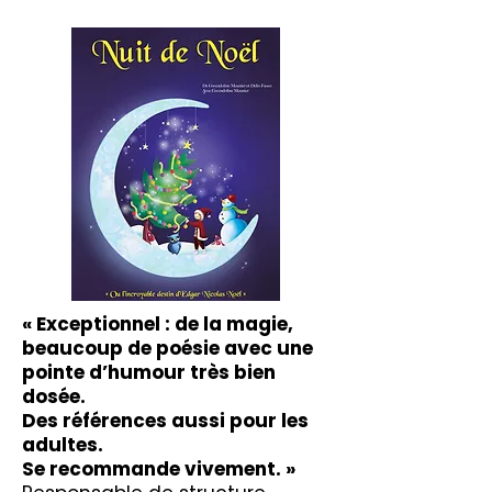
« Exceptionnel : de la magie,
beaucoup de poésie avec une
pointe d’humour très bien
dosée.
Des références aussi pour les
adultes.
Se recommande vivement. »