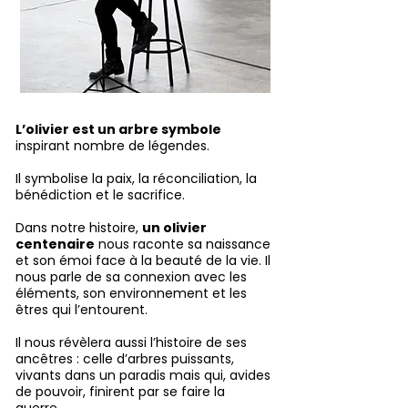
L’olivier est un arbre symbole
inspirant nombre de légendes.
Il symbolise la paix, la réconciliation, la
bénédiction et le sacrifice.
Dans notre histoire,
un olivier
centenaire
nous raconte sa naissance
et son émoi face à la beauté de la vie. Il
nous parle de sa connexion avec les
éléments, son environnement et les
êtres qui l’entourent.
Il nous révèlera aussi l’histoire de ses
ancêtres : celle d’arbres puissants,
vivants dans un paradis mais qui, avides
de pouvoir, finirent par se faire la