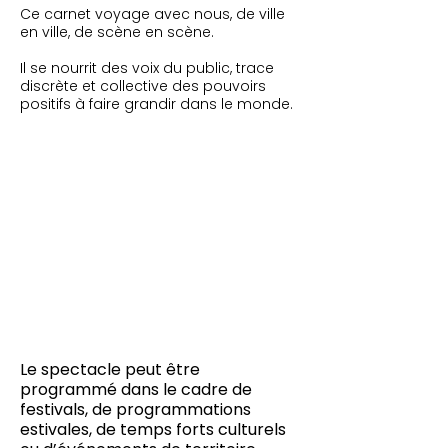
Ce carnet voyage avec nous, de ville
en ville, de scène en scène.
Il se nourrit des voix du public, trace
discrète et collective des pouvoirs
positifs à faire grandir dans le monde.
Le spectacle peut être
programmé dans le cadre de
festivals, de programmations
estivales, de temps forts culturels