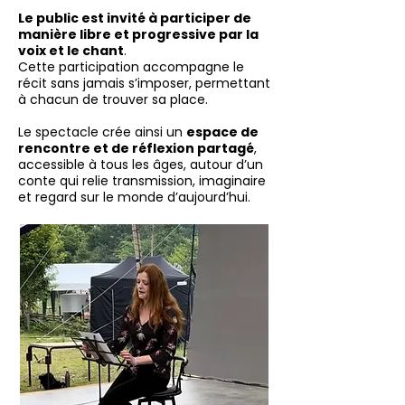
Le public est invité à participer de
manière libre et progressive par la
voix et le chant
.
Cette participation accompagne le
récit sans jamais s’imposer, permettant
à chacun de trouver sa place.
Le spectacle crée ainsi un
espace de
rencontre et de réflexion partagé
,
accessible à tous les âges, autour d’un
conte qui relie transmission, imaginaire
et regard sur le monde d’aujourd’hui.