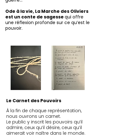
guerre…
Ode à la vie, La Marche des Oliviers
est un conte de sagesse
qui offre
une réflexion profonde sur ce qu’est le
pouvoir.
Le Carnet des Pouvoirs
À la fin de chaque représentation,
nous ouvrons un carnet.
Le public y inscrit les pouvoirs qu’il
admire, ceux qu’il désire, ceux qu’il
aimerait voir naître dans le monde.