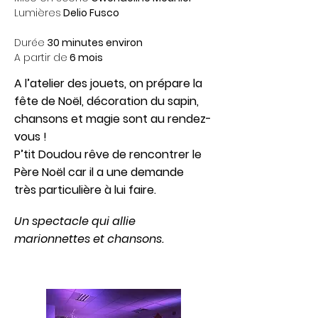
Lumières
Delio Fusco
Durée
30 minutes environ
A partir de
6 mois
A l’atelier des jouets, on prépare la
fête de Noël, décoration du sapin,
chansons et magie sont au rendez-
vous !
P’tit Doudou rêve de rencontrer le
Père Noël car il a une demande
très particulière à lui faire.
Un spectacle qui allie
marionnettes et chansons.