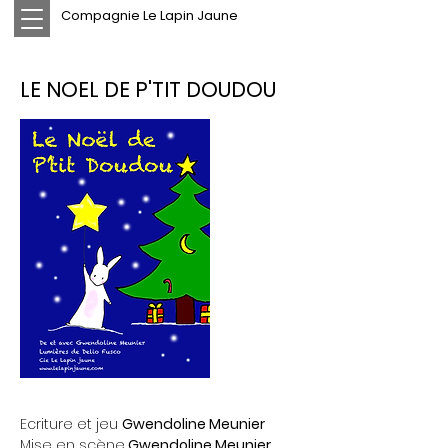
Compagnie Le Lapin Jaune
LE NOEL DE P'TIT DOUDOU
Ecriture et jeu
Gwendoline Meunier
Mise en scène
Gwendoline Meunier